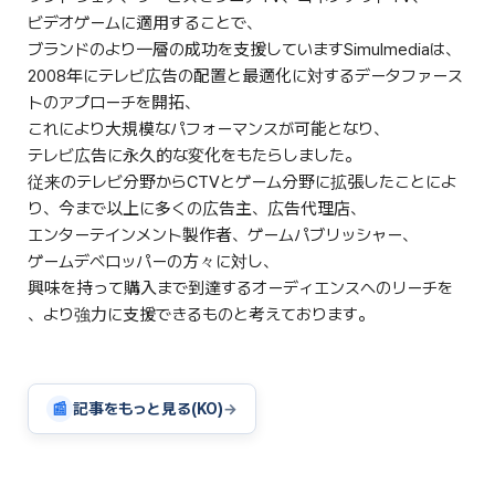
ビデオゲームに適用することで、
ブランドのより一層の成功を支援していますSimulmediaは、
2008年にテレビ広告の配置と最適化に対するデータファース
トのアプローチを開拓、
これにより大規模なパフォーマンスが可能となり、
テレビ広告に永久的な変化をもたらしました。
従来のテレビ分野からCTVとゲーム分野に拡張したことによ
り、今まで以上に多くの広告主、広告代理店、
エンターテインメント製作者、ゲームパブリッシャー、
ゲームデベロッパーの方々に対し、
興味を持って購入まで到達するオーディエンスへのリーチを
、より強力に支援できるものと考えております。
📰
記事をもっと見る(KO)
→