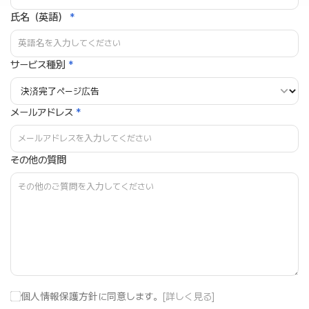
氏名（英語）
*
サービス種別
*
メールアドレス
*
その他の質問
個人情報保護方針に同意します。
[詳しく見る]